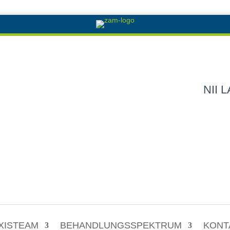
NII 
XISTEAM
BEHANDLUNGSSPEKTRUM
KONT