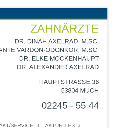
ZAHNÄRZTE
DR. DINAH AXELRAD, M.SC.
LANTE VARDON-ODONKOR, M.SC.
DR. ELKE MOCKENHAUPT
DR. ALEXANDER AXELRAD
HAUPTSTRASSE 36
53804 MUCH
02245 - 55 44
AKT/SERVICE
AKTUELLES