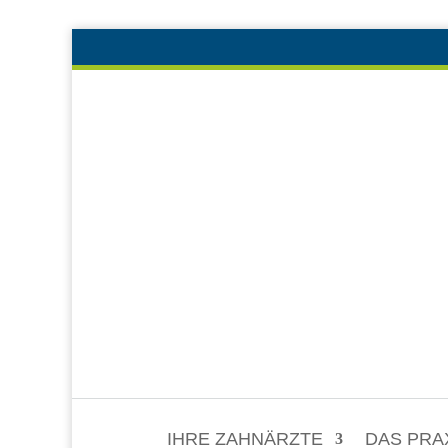
IHRE ZAHNÄRZTE
DAS PRA