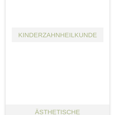
KINDERZAHNHEILKUNDE
ÄSTHETISCHE