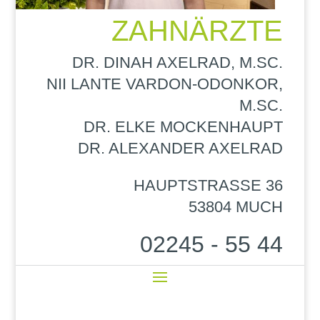
ZAHNÄRZTE
DR. DINAH AXELRAD, M.SC.
NII LANTE VARDON-ODONKOR,
M.SC.
DR. ELKE MOCKENHAUPT
DR. ALEXANDER AXELRAD
HAUPTSTRASSE 36
53804 MUCH
02245 - 55 44