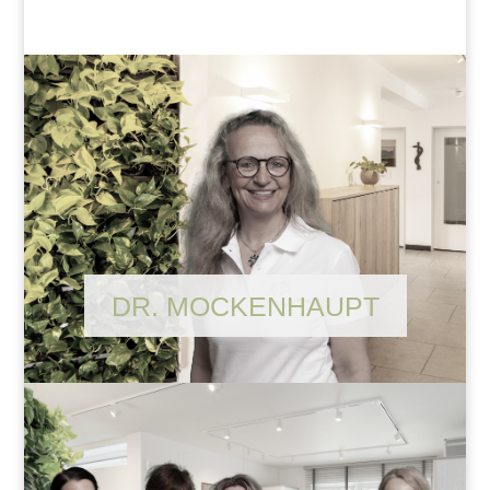
DR. MOCKENHAUPT