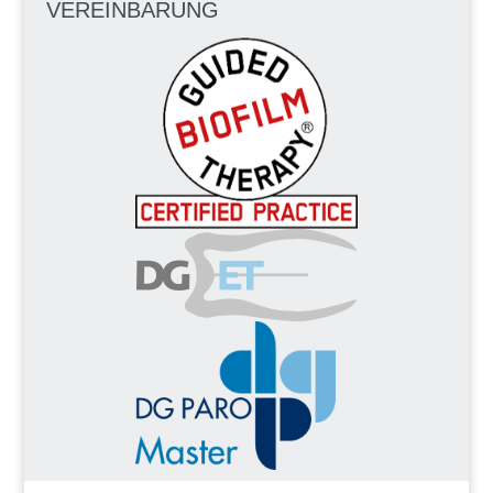
VEREINBARUNG