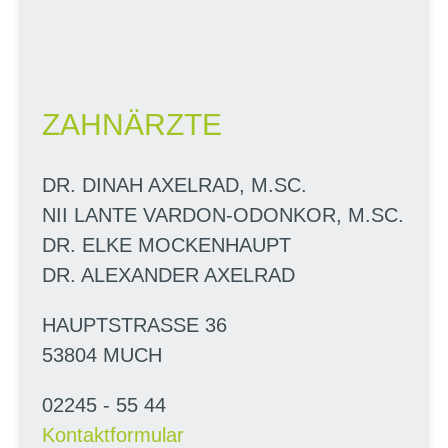
ZAHNÄRZTE
DR. DINAH AXELRAD, M.SC.
NII LANTE VARDON-ODONKOR, M.SC.
DR. ELKE MOCKENHAUPT
DR. ALEXANDER AXELRAD
HAUPTSTRASSE 36
53804 MUCH
02245 - 55 44
Kontaktformular