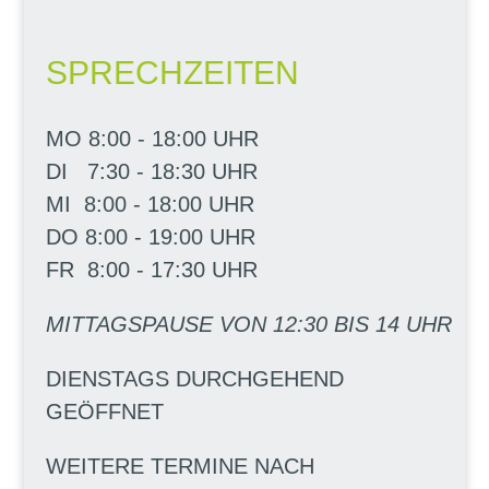
SPRECHZEITEN
MO 8:00 - 18:00 UHR
DI 7:30 - 18:30 UHR
MI 8:00 - 18:00 UHR
DO 8:00 - 19:00 UHR
FR 8:00 - 17:30 UHR
MITTAGSPAUSE VON 12:30 BIS 14 UHR
DIENSTAGS DURCHGEHEND
GEÖFFNET
WEITERE TERMINE NACH