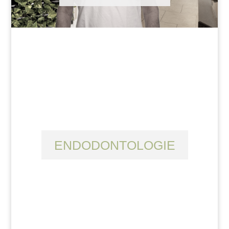
ENDODONTOLOGIE