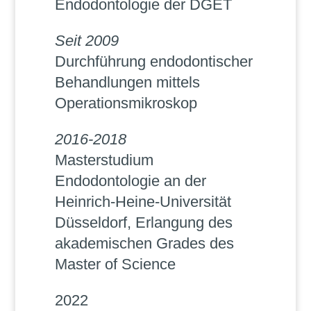
Endodontologie der DGET
Seit 2009
Durchführung endodontischer
Behandlungen mittels
Operationsmikroskop
2016-2018
Masterstudium
Endodontologie an der
Heinrich-Heine-Universität
Düsseldorf,
Erlangung des
akademischen Grades des
Master of Science
2022