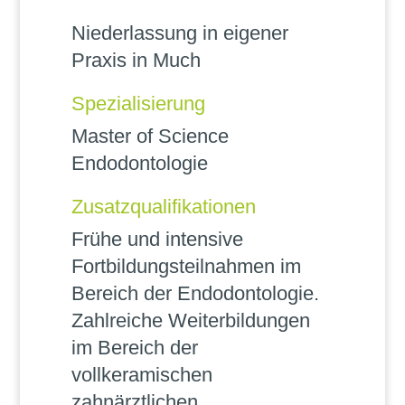
Niederlassung in eigener
Praxis in Much
Spezialisierung
Master of Science
Endodontologie
Zusatzqualifikationen
Frühe und intensive
Fortbildungsteilnahmen im
Bereich der Endodontologie.
Zahlreiche Weiterbildungen
im Bereich der
vollkeramischen
zahnärztlichen