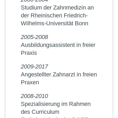
Studium der Zahnmedizin an
der Rheinischen Friedrich-
Wilhelms-Universität Bonn
2005-2008
Ausbildungsassistent in freier
Praxis
2009-2017
Angestellter Zahnarzt in freien
Praxen
2008-2010
Spezialisierung im Rahmen
des Curriculum