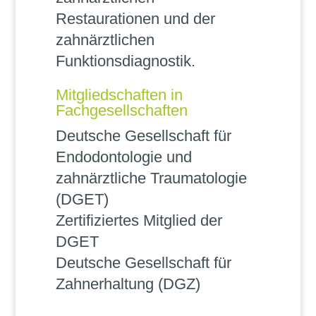
Restaurationen und der
zahnärztlichen
Funktionsdiagnostik.
Mitgliedschaften in
Fachgesellschaften
Deutsche Gesellschaft für
Endodontologie und
zahnärztliche Traumatologie
(DGET)
Zertifiziertes Mitglied der
DGET
Deutsche Gesellschaft für
Zahnerhaltung (DGZ)