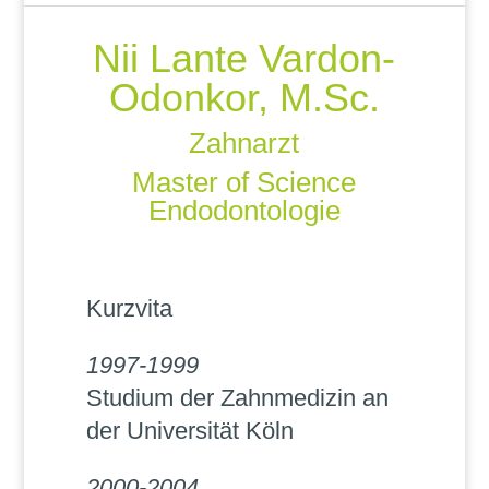
Nii Lante Vardon-
Odonkor, M.Sc.
Zahnarzt
Master of Science
Endodontologie
Kurzvita
1997-1999
Studium der Zahnmedizin an
der Universität Köln
2000-2004