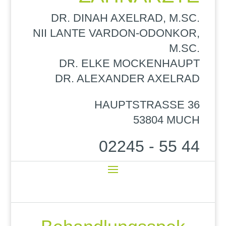
DR. DINAH AXELRAD, M.SC.
NII LANTE VARDON-ODONKOR,
M.SC.
DR. ELKE MOCKENHAUPT
DR. ALEXANDER AXELRAD
HAUPTSTRASSE 36
53804 MUCH
02245 - 55 44