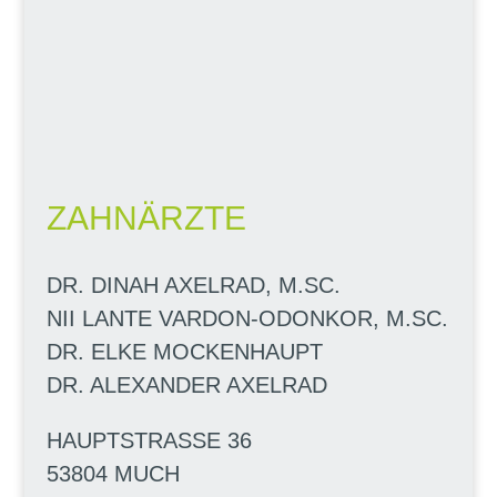
ZAHNÄRZTE
DR. DINAH AXELRAD, M.SC.
NII LANTE VARDON-ODONKOR, M.SC.
DR. ELKE MOCKENHAUPT
DR. ALEXANDER AXELRAD
HAUPTSTRASSE 36
53804 MUCH