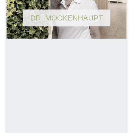
DR. MOCKENHAUPT