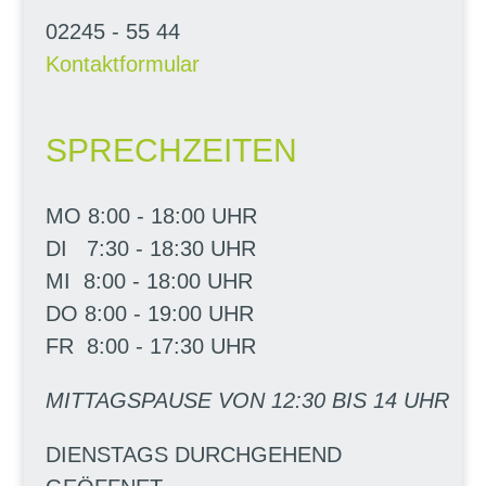
02245 - 55 44
Kontaktformular
SPRECHZEITEN
MO 8:00 - 18:00 UHR
DI 7:30 - 18:30 UHR
MI 8:00 - 18:00 UHR
DO 8:00 - 19:00 UHR
FR 8:00 - 17:30 UHR
MITTAGSPAUSE VON 12:30 BIS 14 UHR
DIENSTAGS DURCHGEHEND