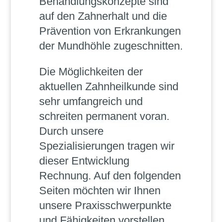
Behandlungskonzepte sind
auf den Zahnerhalt und die
Prävention von Erkrankungen
der Mundhöhle zugeschnitten.
Die Möglichkeiten der
aktuellen Zahnheilkunde sind
sehr umfangreich und
schreiten permanent voran.
Durch unsere
Spezialisierungen tragen wir
dieser Entwicklung
Rechnung. Auf den folgenden
Seiten möchten wir Ihnen
unsere Praxisschwerpunkte
und Fähigkeiten vorstellen.