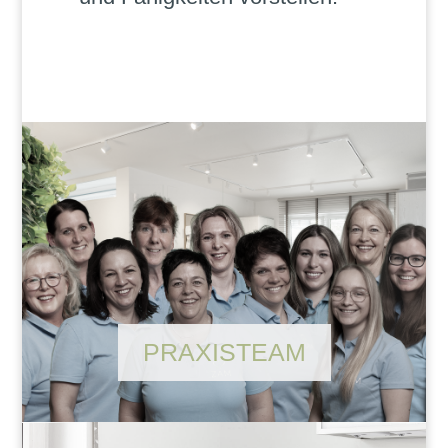
PRAXISTEAM