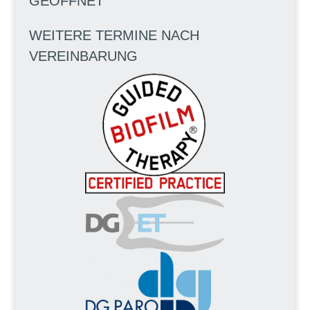
GEÖFFNET
WEITERE TERMINE NACH
VEREINBARUNG