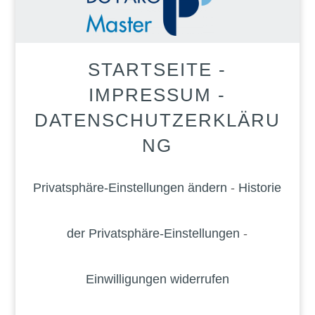
STARTSEITE
-
IMPRESSUM
-
DATENSCHUTZERKLÄRU
NG
Privatsphäre-Einstellungen ändern
-
Historie
der Privatsphäre-Einstellungen
-
Einwilligungen widerrufen