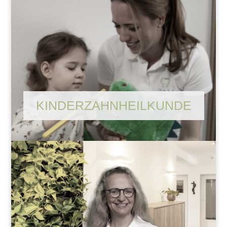
KINDERZAHNHEILKUNDE