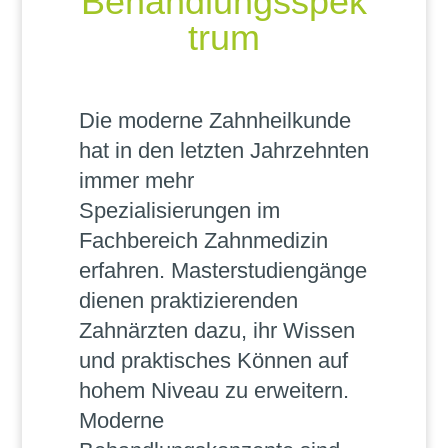
Behandlungsspek
trum
Die moderne Zahnheilkunde
hat in den letzten Jahrzehnten
immer mehr
Spezialisierungen im
Fachbereich Zahnmedizin
erfahren. Masterstudiengänge
dienen praktizierenden
Zahnärzten dazu, ihr Wissen
und praktisches Können auf
hohem Niveau zu erweitern.
Moderne