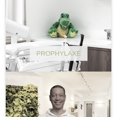
PROPHYLAXE