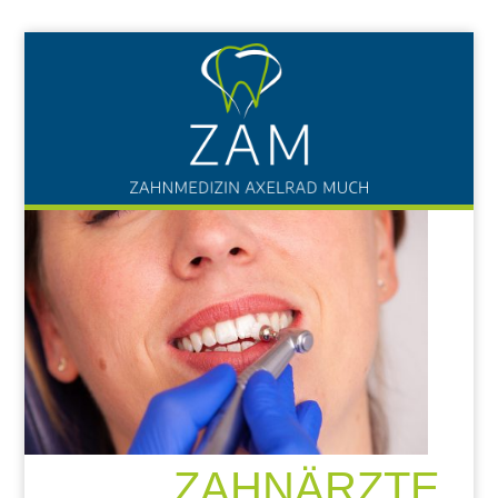
ZAHNÄRZTE